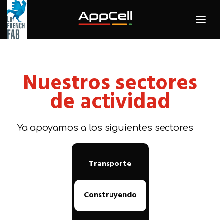
Nuestros sectores
de actividad
Ya apoyamos a los siguientes sectores
Transporte
Construyendo