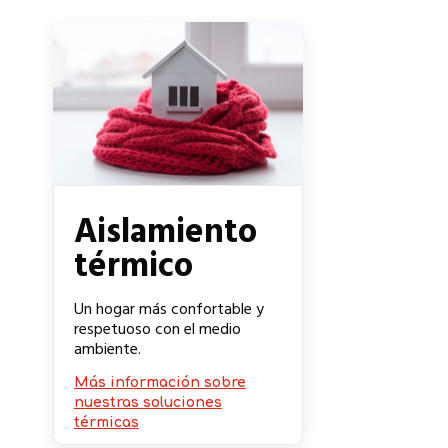
Aislamiento
térmico
Un hogar más confortable y
respetuoso con el medio
ambiente.
Más información sobre
nuestras soluciones
térmicas