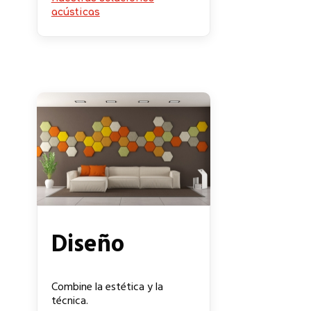
acústicas
Diseño
Combine la estética y la
técnica.