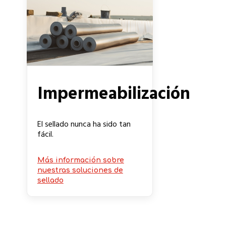
Impermeabilización
El sellado nunca ha sido tan
fácil.
Más información sobre
nuestras soluciones de
sellado