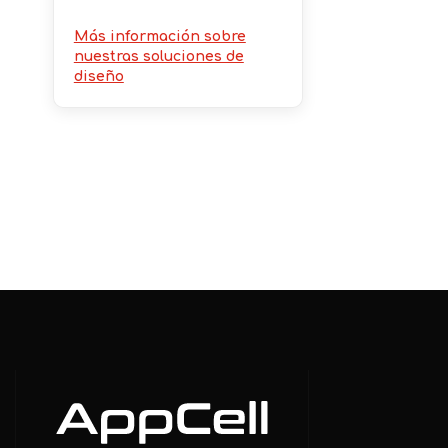
Más información sobre
nuestras soluciones de
diseño