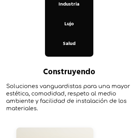
Industria
Lujo
Salud
Construyendo
Soluciones vanguardistas para una mayor
estética, comodidad, respeto al medio
ambiente y facilidad de instalación de los
materiales.