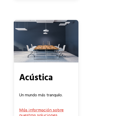
Acústica
Un mundo más tranquilo.
Más información sobre
nuestras soluciones