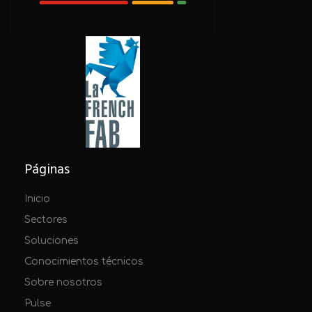
Páginas
Inicio
Sectores
Soluciones
Conocimientos técnicos
Sobre nosotros
Pulse